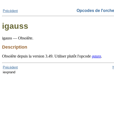
Opcodes de l'orche
Précédent
igauss
igauss — Obsolète.
Description
Obsolète depuis la version 3.49. Utiliser plutôt l'opcode
gauss
.
Précédent
iexprand