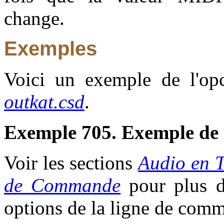
change.
Exemples
Voici un exemple de l'opco
outkat.csd
.
Exemple 705. Exemple de 
Voir les sections
Audio en 
de Commande
pour plus d'
options de la ligne de com