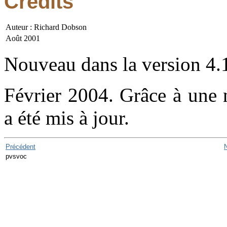
Crédits
Auteur : Richard Dobson
Août 2001
Nouveau dans la version 4.
Février 2004. Grâce à une 
a été mis à jour.
Précédent
pvsvoc