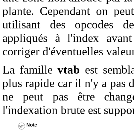
plante. Cependant on peut 
utilisant des opcodes d
appliqués à l'index avant
corriger d'éventuelles valeur
La famille
vtab
est sembl
plus rapide car il n'y a pas 
ne peut pas être changé 
l'indexation brute est suppo
Note