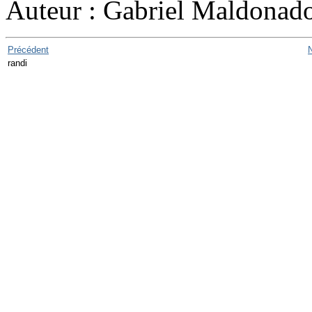
Auteur : Gabriel Maldonad
Précédent
randi