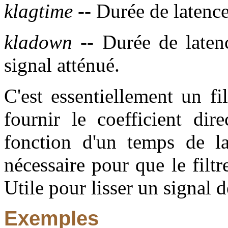
klagtime
-- Durée de latenc
kladown
-- Durée de laten
signal atténué.
C'est essentiellement un fi
fournir le coefficient dir
fonction d'un temps de l
nécessaire pour que le filt
Utile pour lisser un signal d
Exemples