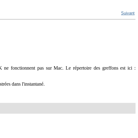
Suivant
 ne fonctionnent pas sur Mac. Le répertoire des greffons est ici :
trées dans l'instantané.