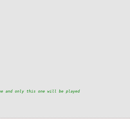
ue and only this one will be played